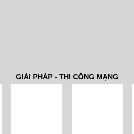
GIẢI PHÁP - THI CÔNG MẠNG