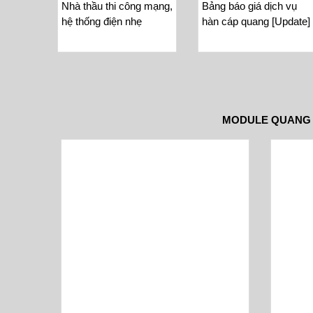
Nhà thầu thi công mạng,
Bảng báo giá dịch vụ
hệ thống điện nhẹ
hàn cáp quang [Update]
MODULE QUANG 