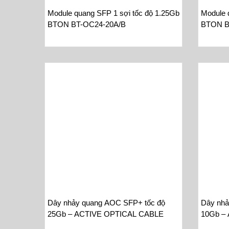
Module quang SFP 1 sợi tốc độ 1.25Gb
Module 
BTON BT-OC24-20A/B
BTON B
Dây nhảy quang AOC SFP+ tốc độ
Dây nhả
25Gb – ACTIVE OPTICAL CABLE
10Gb –