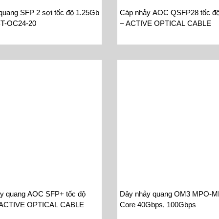
quang SFP 2 sợi tốc độ 1.25Gb
Cáp nhảy AOC QSFP28 tốc đ
T-OC24-20
– ACTIVE OPTICAL CABLE
y quang AOC SFP+ tốc độ
Dây nhảy quang OM3 MPO-M
 ACTIVE OPTICAL CABLE
Core 40Gbps, 100Gbps