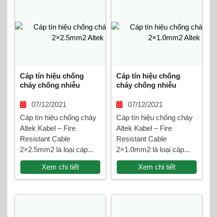
Cáp tín hiệu chống
Cáp tín hiệu chống
cháy chống nhiễu
cháy chống nhiễu
2×2.5mm2 Altek Kabel
2×1.0mm2 Altek Kabel
07/12/2021
07/12/2021
Cáp tín hiệu chống cháy
Cáp tín hiệu chống cháy
Altek Kabel – Fire
Altek Kabel – Fire
Resistant Cable
Resistant Cable
2×2.5mm2 là loại cáp...
2×1.0mm2 là loại cáp...
Xem chi tiết
Xem chi tiết