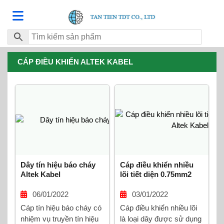
CÁP ĐIỀU KHIỂN ALTEK KABEL
Dây tín hiệu báo cháy
Cáp điều khiển nhiều
Altek Kabel
lõi tiết diện 0.75mm2
Altek Kabel
06/01/2022
03/01/2022
Cáp tín hiệu báo cháy có
Cáp điều khiển nhiều lõi
nhiệm vụ truyền tín hiệu
là loại dây được sử dụng