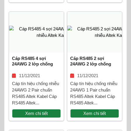
Cáp RS485 4 sợi
Cáp RS485 2 sợi
24AWG 2 lớp chống
24AWG 2 lớp chống
nhiễu Altek Kabel
nhiễu Altek Kabel
11/12/2021
11/12/2021
Cáp tín hiệu chống nhiễu
Cáp tín hiệu chống nhiễu
24AWG 2 Pair chuẩn
24AWG 1 Pair chuẩn
RS485 Altek Kabel Cáp
RS485 Altek Kabel Cáp
RS485 Altek...
RS485 Altek...
Xem chi tiết
Xem chi tiết