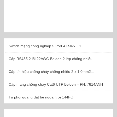
Switch mạng công nghiệp 5 Port 4 RJ45 + 1...
Cáp RS485 2 lõi 22AWG Belden 2 lớp chống nhiễu
Cáp tín hiệu chống cháy chống nhiễu 2 x 1.0mm2...
Cáp mạng chống cháy Cat6 UTP Belden – PN: 7814ANH
Tủ phối quang đặt bệ ngoài trời 144FO