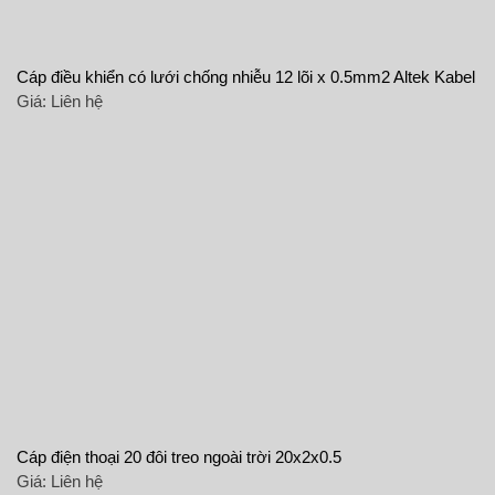
Cáp điều khiển có lưới chống nhiễu 12 lõi x 0.5mm2 Altek Kabel
Giá:
Liên hệ
Cáp điện thoại 20 đôi treo ngoài trời 20x2x0.5
Giá:
Liên hệ