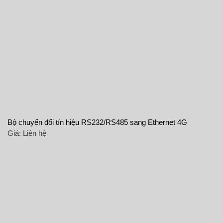
Bộ chuyển đổi tín hiệu RS232/RS485 sang Ethernet 4G
Giá:
Liên hệ