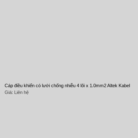
Cáp điều khiển có lưới chống nhiễu 4 lõi x 1.0mm2 Altek Kabel
Giá:
Liên hệ