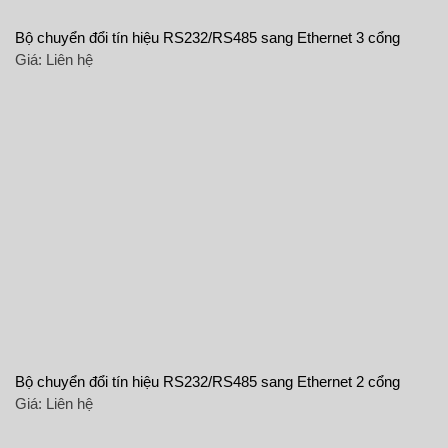
Bộ chuyển đổi tín hiệu RS232/RS485 sang Ethernet 3 cổng
Giá:
Liên hệ
Bộ chuyển đổi tín hiệu RS232/RS485 sang Ethernet 2 cổng
Giá:
Liên hệ