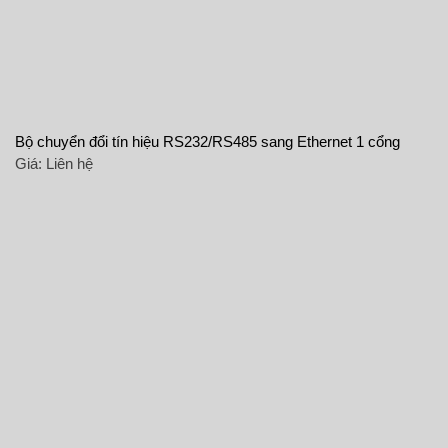
Bộ chuyển đổi tín hiệu RS232/RS485 sang Ethernet 1 cổng
Giá:
Liên hệ