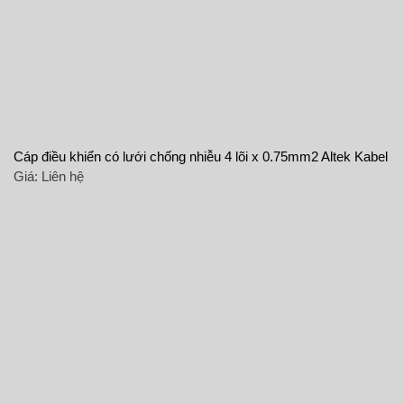
Cáp điều khiển có lưới chống nhiễu 4 lõi x 0.75mm2 Altek Kabel
Giá:
Liên hệ