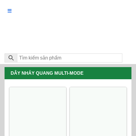
DÂY NHẢY QUANG MULTI-MODE