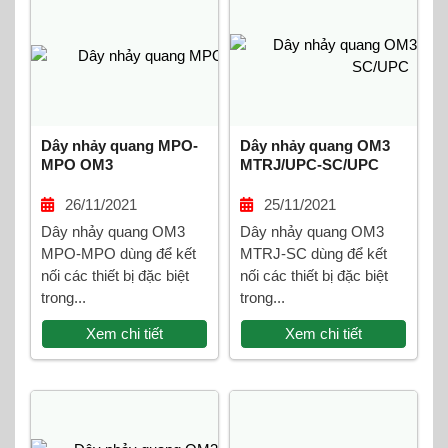
Dây nhảy quang MPO-
Dây nhảy quang OM3
MPO OM3
MTRJ/UPC-SC/UPC
26/11/2021
25/11/2021
Dây nhảy quang OM3
Dây nhảy quang OM3
MPO-MPO dùng để kết
MTRJ-SC dùng để kết
nối các thiết bị đặc biệt
nối các thiết bị đặc biệt
trong...
trong...
Xem chi tiết
Xem chi tiết