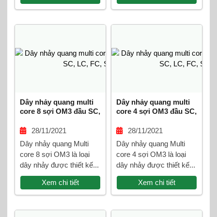
Dây nhảy quang multi
Dây nhảy quang multi
core 8 sợi OM3 đầu SC,
core 4 sợi OM3 đầu SC,
LC, FC, ST
LC, FC, ST
28/11/2021
28/11/2021
Dây nhảy quang Multi
Dây nhảy quang Multi
core 8 sợi OM3 là loại
core 4 sợi OM3 là loại
dây nhảy được thiết kế...
dây nhảy được thiết kế...
Xem chi tiết
Xem chi tiết