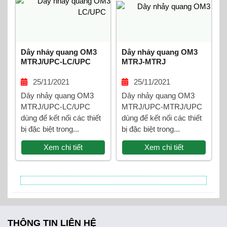
Dây nhảy quang OM3
Dây nhảy quang OM3
MTRJ/UPC-LC/UPC
MTRJ-MTRJ
25/11/2021
25/11/2021
Dây nhảy quang OM3
Dây nhảy quang OM3
MTRJ/UPC-LC/UPC
MTRJ/UPC-MTRJ/UPC
dùng để kết nối các thiết
dùng để kết nối các thiết
bị đặc biệt trong...
bị đặc biệt trong...
Xem chi tiết
Xem chi tiết
THÔNG TIN LIÊN HỆ