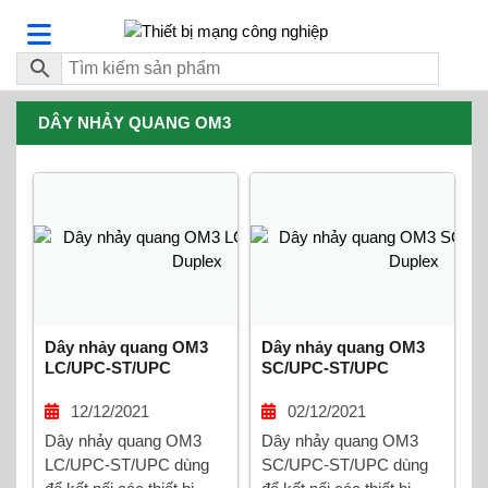
DÂY NHẢY QUANG OM3
Dây nhảy quang OM3
Dây nhảy quang OM3
LC/UPC-ST/UPC
SC/UPC-ST/UPC
Duplex
Duplex
12/12/2021
02/12/2021
Dây nhảy quang OM3
Dây nhảy quang OM3
LC/UPC-ST/UPC dùng
SC/UPC-ST/UPC dùng