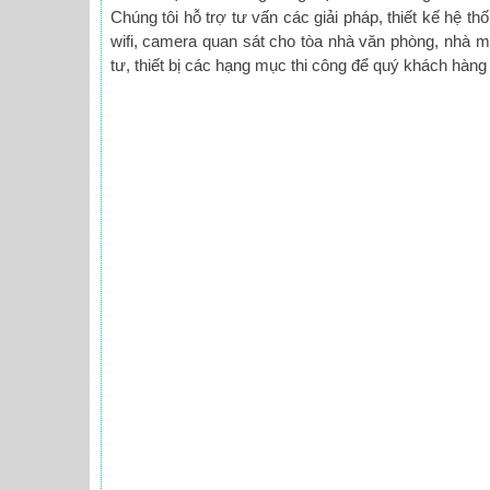
Chúng tôi hỗ trợ tư vấn các giải pháp, thiết kế hệ 
wifi, camera quan sát cho tòa nhà văn phòng, nhà má
tư, thiết bị các hạng mục thi công để quý khách hàng 