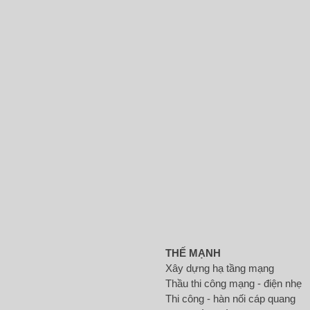
THẾ MẠNH
Xây dựng hạ tầng mạng
Thầu thi công mạng - điện nhẹ
Thi công - hàn nối cáp quang