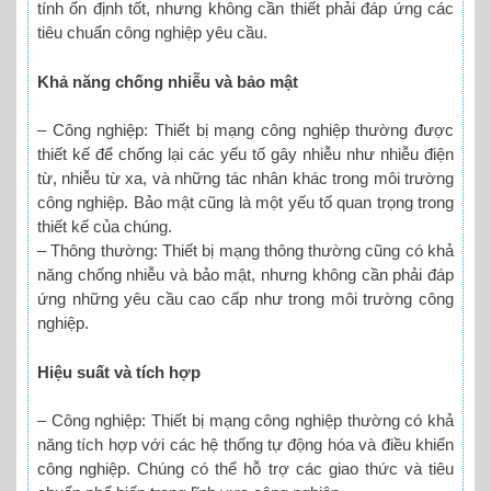
tính ổn định tốt, nhưng không cần thiết phải đáp ứng các
tiêu chuẩn công nghiệp yêu cầu.
Khả năng chống nhiễu và bảo mật
– Công nghiệp: Thiết bị mạng công nghiệp thường được
thiết kế để chống lại các yếu tố gây nhiễu như nhiễu điện
từ, nhiễu từ xa, và những tác nhân khác trong môi trường
công nghiệp. Bảo mật cũng là một yếu tố quan trọng trong
thiết kế của chúng.
– Thông thường: Thiết bị mạng thông thường cũng có khả
năng chống nhiễu và bảo mật, nhưng không cần phải đáp
ứng những yêu cầu cao cấp như trong môi trường công
nghiệp.
Hiệu suất và tích hợp
– Công nghiệp: Thiết bị mạng công nghiệp thường có khả
năng tích hợp với các hệ thống tự động hóa và điều khiển
công nghiệp. Chúng có thể hỗ trợ các giao thức và tiêu