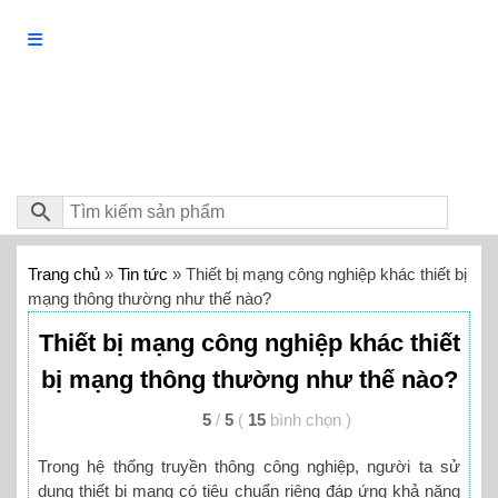
Trang chủ
»
Tin tức
»
Thiết bị mạng công nghiệp khác thiết bị
mạng thông thường như thế nào?
Thiết bị mạng công nghiệp khác thiết
bị mạng thông thường như thế nào?
5
/
5
(
15
bình chọn
)
Trong hệ thống truyền thông công nghiệp, người ta sử
dụng thiết bị mạng có tiêu chuẩn riêng đáp ứng khả năng