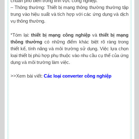
chuẩn phổ biến trong lĩnh vực công nghiệp.
– Thông thường: Thiết bị mạng thông thường thường tập
trung vào hiệu suất và tích hợp với các ứng dụng và dịch
vụ thông thường.
*Tóm lại:
thiết bị mạng công nghiệp
và
thiết bị mạng
thông thường
có những điểm khác biệt rõ ràng trong
thiết kế, tính năng và môi trường sử dụng. Việc lựa chọn
loại thiết bị phù hợp phụ thuộc vào nhu cầu cụ thể của ứng
dụng và môi trường làm việc.
>>Xem bài viết:
Các loại converter công nghiệp