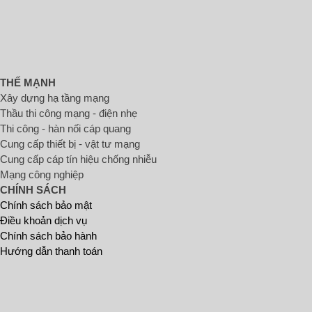
THẾ MẠNH
Xây dựng hạ tầng mạng
Thầu thi công mạng - điện nhẹ
Thi công - hàn nối cáp quang
Cung cấp thiết bị - vật tư mạng
Cung cấp cáp tín hiệu chống nhiễu
Mạng công nghiệp
CHÍNH SÁCH
Chính sách bảo mật
Điều khoản dịch vụ
Chính sách bảo hành
Hướng dẫn thanh toán