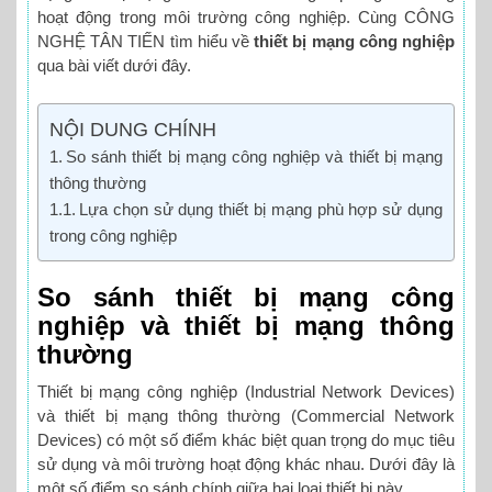
hoạt động trong môi trường công nghiệp. Cùng CÔNG
NGHỆ TÂN TIẾN tìm hiểu về
thiết bị mạng công nghiệp
qua bài viết dưới đây.
NỘI DUNG CHÍNH
So sánh thiết bị mạng công nghiệp và thiết bị mạng
thông thường
Lựa chọn sử dụng thiết bị mạng phù hợp sử dụng
trong công nghiệp
So sánh thiết bị mạng công
nghiệp và thiết bị mạng thông
thường
Thiết bị mạng công nghiệp (Industrial Network Devices)
và thiết bị mạng thông thường (Commercial Network
Devices) có một số điểm khác biệt quan trọng do mục tiêu
sử dụng và môi trường hoạt động khác nhau. Dưới đây là
một số điểm so sánh chính giữa hai loại thiết bị này.