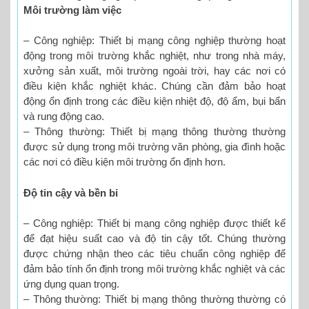
Môi trường làm việc
– Công nghiệp: Thiết bị mạng công nghiệp thường hoạt
động trong môi trường khắc nghiệt, như trong nhà máy,
xưởng sản xuất, môi trường ngoài trời, hay các nơi có
điều kiện khắc nghiệt khác. Chúng cần đảm bảo hoạt
động ổn định trong các điều kiện nhiệt độ, độ ẩm, bụi bẩn
và rung động cao.
– Thông thường: Thiết bị mạng thông thường thường
được sử dụng trong môi trường văn phòng, gia đình hoặc
các nơi có điều kiện môi trường ổn định hơn.
Độ tin cậy và bền bỉ
– Công nghiệp: Thiết bị mạng công nghiệp được thiết kế
để đạt hiệu suất cao và độ tin cậy tốt. Chúng thường
được chứng nhận theo các tiêu chuẩn công nghiệp để
đảm bảo tính ổn định trong môi trường khắc nghiệt và các
ứng dụng quan trọng.
– Thông thường: Thiết bị mạng thông thường thường có