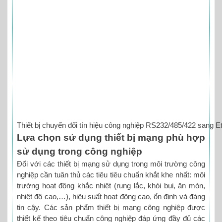
Thiết bị chuyển đổi tín hiệu công nghiệp RS232/485/422 sang E
Lựa chọn sử dụng thiết bị mạng phù hợp
sử dụng trong công nghiệp
Đối với các thiết bị mạng sử dụng trong môi trường công
nghiệp cần tuân thủ các tiêu tiêu chuẩn khắt khe nhất: môi
trường hoạt động khắc nhiệt (rung lắc, khói bụi, ăn mòn,
nhiệt độ cao,…), hiệu suất hoạt động cao, ổn định và đáng
tin cậy. Các sản phẩm thiết bị mạng công nghiệp được
thiết kế theo tiêu chuẩn công nghiệp đáp ứng đầy đủ các