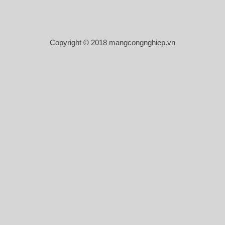
Copyright © 2018 mangcongnghiep.vn