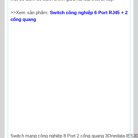
>>Xem sản phẩm:
Switch công nghiệp 6 Port RJ45 + 2
cổng quang
Switch mạng công nghiệp 8 Port 2 cổng quang 3Onedata IES30