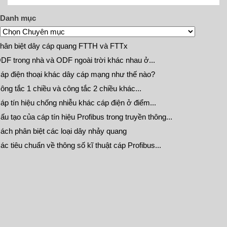
Danh mục
hân biệt dây cáp quang FTTH và FTTx
DF trong nhà và ODF ngoài trời khác nhau ở...
áp điện thoại khác dây cáp mạng như thế nào?
ông tắc 1 chiều và công tắc 2 chiều khác...
áp tín hiệu chống nhiễu khác cáp điện ở điểm...
ấu tạo của cáp tín hiệu Profibus trong truyền thông...
ách phân biệt các loại dây nhảy quang
ác tiêu chuẩn về thông số kĩ thuật cáp Profibus...