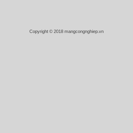
Copyright © 2018 mangcongnghiep.vn