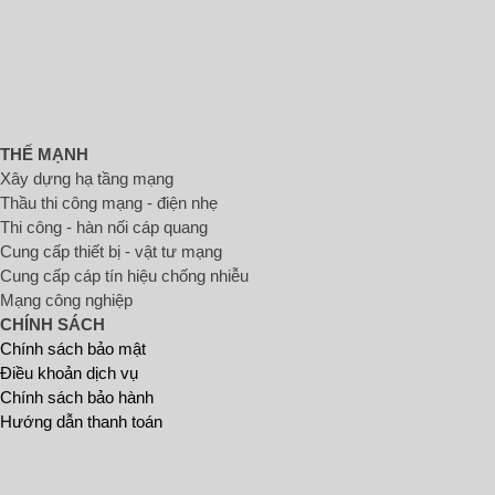
THẾ MẠNH
Xây dựng hạ tầng mạng
Thầu thi công mạng - điện nhẹ
Thi công - hàn nối cáp quang
Cung cấp thiết bị - vật tư mạng
Cung cấp cáp tín hiệu chống nhiễu
Mạng công nghiệp
CHÍNH SÁCH
Chính sách bảo mật
Điều khoản dịch vụ
Chính sách bảo hành
Hướng dẫn thanh toán