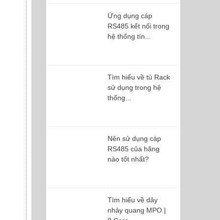
Ứng dụng cáp
RS485 kết nối trong
hệ thống tín...
Tìm hiểu về tủ Rack
sử dụng trong hệ
thống...
Nên sử dụng cáp
RS485 của hãng
nào tốt nhất?
Tìm hiểu về dây
nhảy quang MPO |