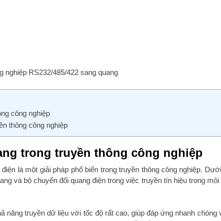
ng nghiệp RS232/485/422 sang quang
ông công nghiệp
uyền thông công nghiệp
ang trong truyền thông công nghiệp
iện là một giải pháp phổ biến trong truyền thông công nghiệp. Dưới
ng và bộ chuyển đổi quang điện trong việc truyền tín hiệu trong môi
ả năng truyền dữ liệu với tốc độ rất cao, giúp đáp ứng nhanh chóng 