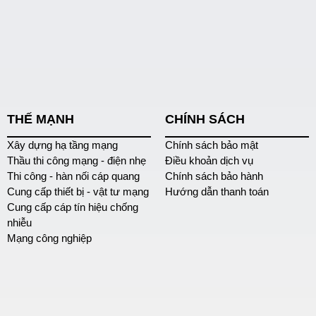
THẾ MẠNH
CHÍNH SÁCH
Xây dựng hạ tầng mạng
Chính sách bảo mật
Thầu thi công mạng - điện nhẹ
Điều khoản dịch vụ
Thi công - hàn nối cáp quang
Chính sách bảo hành
Cung cấp thiết bị - vật tư mạng
Hướng dẫn thanh toán
Cung cấp cáp tín hiệu chống
nhiễu
Mạng công nghiệp