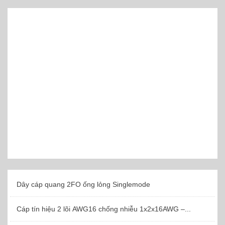
Dây cáp quang 2FO ống lỏng Singlemode
Cáp tín hiệu 2 lõi AWG16 chống nhiễu 1x2x16AWG –...