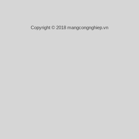
Copyright © 2018 mangcongnghiep.vn