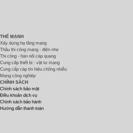
THẾ MẠNH
Xây dựng hạ tầng mạng
Thầu thi công mạng - điện nhẹ
Thi công - hàn nối cáp quang
Cung cấp thiết bị - vật tư mạng
Cung cấp cáp tín hiệu chống nhiễu
Mạng công nghiệp
CHÍNH SÁCH
Chính sách bảo mật
Điều khoản dịch vụ
Chính sách bảo hành
Hướng dẫn thanh toán