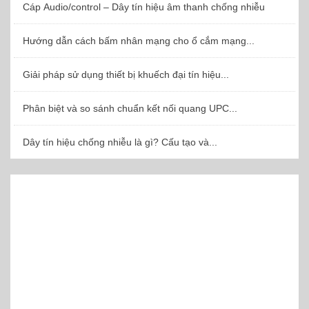
Cáp Audio/control – Dây tín hiệu âm thanh chống nhiễu
Hướng dẫn cách bấm nhân mạng cho ổ cắm mạng...
Giải pháp sử dụng thiết bị khuếch đại tín hiệu...
Phân biệt và so sánh chuẩn kết nối quang UPC...
Dây tín hiệu chống nhiễu là gì? Cấu tạo và...