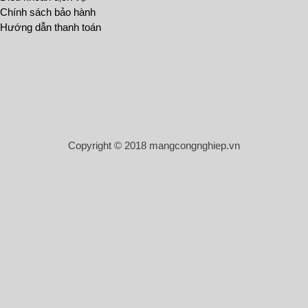
Chính sách bảo hành
Hướng dẫn thanh toán
Copyright © 2018 mangcongnghiep.vn