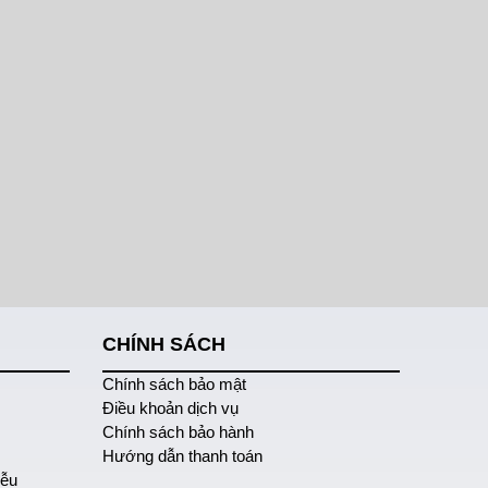
CHÍNH SÁCH
Chính sách bảo mật
Điều khoản dịch vụ
Chính sách bảo hành
Hướng dẫn thanh toán
iễu