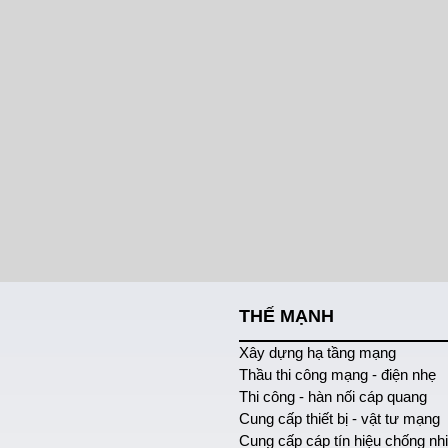
THẾ MẠNH
Xây dựng hạ tầng mạng
Thầu thi công mạng - điện nhẹ
Thi công - hàn nối cáp quang
Cung cấp thiết bị - vật tư mạng
Cung cấp cáp tín hiệu chống nh