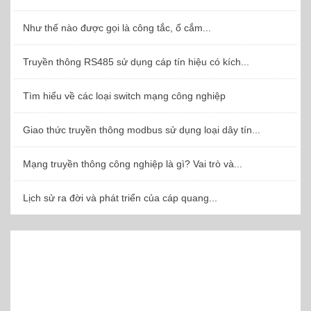
Như thế nào được gọi là công tắc, ổ cắm...
Truyền thông RS485 sử dụng cáp tín hiệu có kích...
Tìm hiểu về các loại switch mạng công nghiệp
Giao thức truyền thông modbus sử dụng loại dây tín...
Mạng truyền thông công nghiệp là gì? Vai trò và...
Lịch sử ra đời và phát triển của cáp quang...