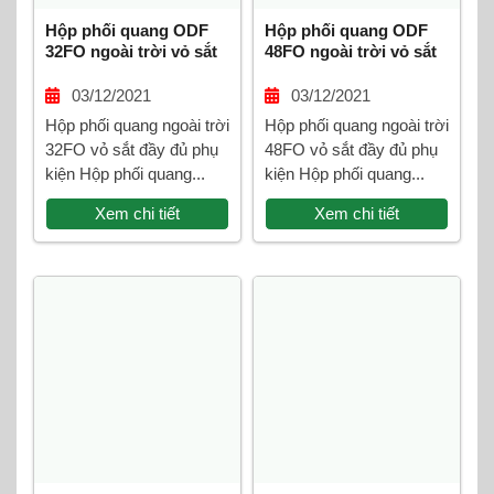
Hộp phối quang ODF
Hộp phối quang ODF
32FO ngoài trời vỏ sắt
48FO ngoài trời vỏ sắt
03/12/2021
03/12/2021
Hộp phối quang ngoài trời
Hộp phối quang ngoài trời
32FO vỏ sắt đầy đủ phụ
48FO vỏ sắt đầy đủ phụ
kiện Hộp phối quang...
kiện Hộp phối quang...
Xem chi tiết
Xem chi tiết