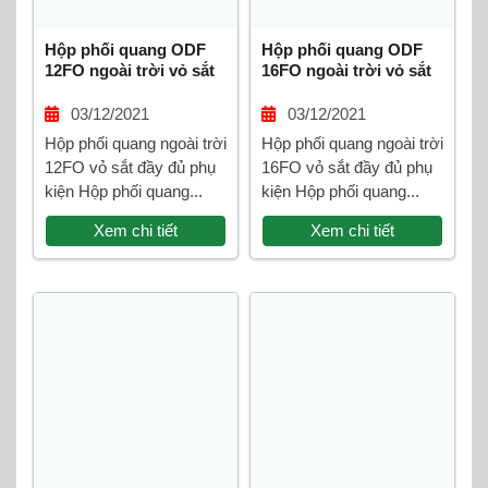
Hộp phối quang ODF
Hộp phối quang ODF
12FO ngoài trời vỏ sắt
16FO ngoài trời vỏ sắt
03/12/2021
03/12/2021
Hộp phối quang ngoài trời
Hộp phối quang ngoài trời
12FO vỏ sắt đầy đủ phụ
16FO vỏ sắt đầy đủ phụ
kiện Hộp phối quang...
kiện Hộp phối quang...
Xem chi tiết
Xem chi tiết