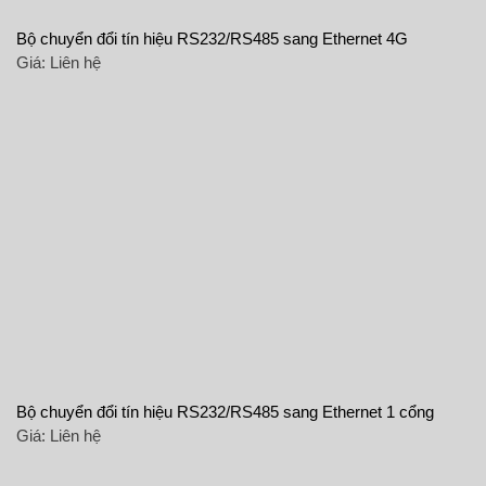
Bộ chuyển đổi tín hiệu RS232/RS485 sang Ethernet 4G
Giá:
Liên hệ
Bộ chuyển đổi tín hiệu RS232/RS485 sang Ethernet 1 cổng
Giá:
Liên hệ