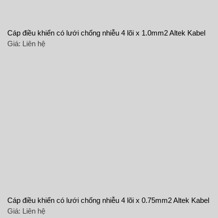
Cáp điều khiển có lưới chống nhiễu 4 lõi x 1.0mm2 Altek Kabel
Giá:
Liên hệ
Cáp điều khiển có lưới chống nhiễu 4 lõi x 0.75mm2 Altek Kabel
Giá:
Liên hệ