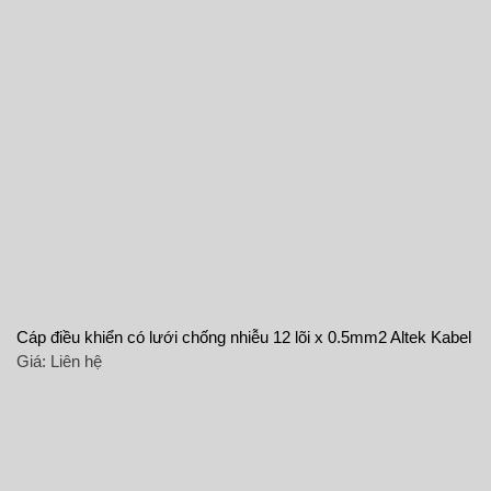
Cáp điều khiển có lưới chống nhiễu 12 lõi x 0.5mm2 Altek Kabel
Giá:
Liên hệ