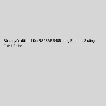
Bộ chuyển đổi tín hiệu RS232/RS485 sang Ethernet 2 cổng
Giá:
Liên hệ