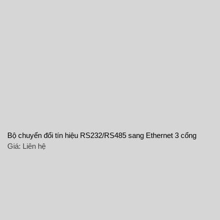
Bộ chuyển đổi tín hiệu RS232/RS485 sang Ethernet 3 cổng
Giá:
Liên hệ