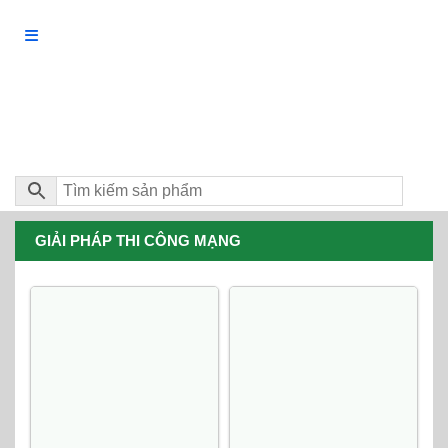
GIẢI PHÁP THI CÔNG MẠNG