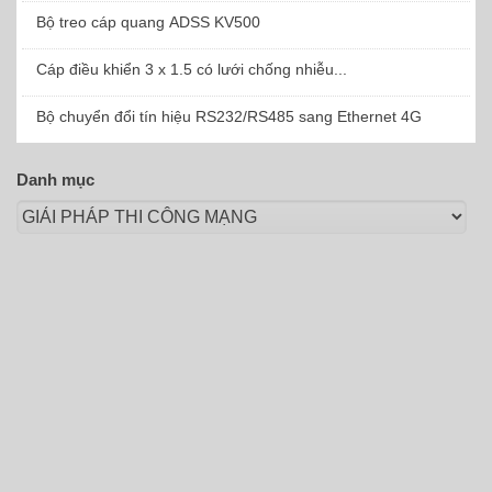
Bộ treo cáp quang ADSS KV500
Cáp điều khiển 3 x 1.5 có lưới chống nhiễu...
Bộ chuyển đổi tín hiệu RS232/RS485 sang Ethernet 4G
Danh mục