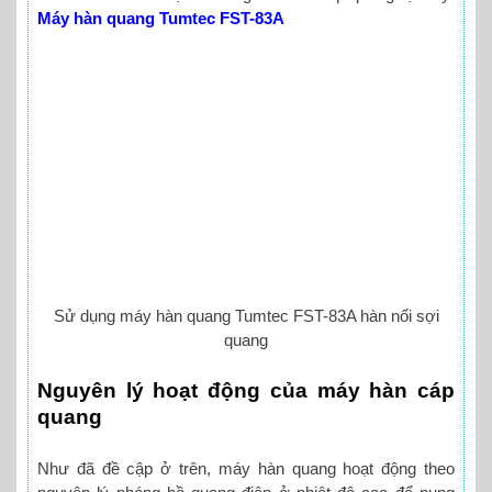
Máy hàn quang Tumtec FST-83A
Sử dụng máy hàn quang Tumtec FST-83A hàn nối sợi
quang
Nguyên lý hoạt động của máy hàn cáp
quang
Như đã đề cập ở trên, máy hàn quang hoạt động theo