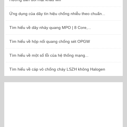
Ứng dụng của dây tín hiệu chống nhiễu theo chuẩn...
Tìm hiểu về dây nhảy quang MPO | 8 Core,...
Tìm hiểu về hộp nối quang chống sét OPGW
Tìm hiểu về một số lỗi của hệ thống mạng...
Tìm hiểu về cáp vỏ chống cháy LSZH không Halogen