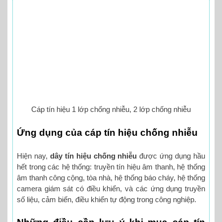
Cáp tín hiệu 1 lớp chống nhiễu, 2 lớp chống nhiễu
Ứng dụng của cáp tín hiệu chống nhiễu
Hiện nay,
dây tín hiệu chống nhiễu
được ứng dụng hầu
hết trong các hệ thống: truyền tín hiệu âm thanh, hệ thống
âm thanh công cộng, tòa nhà, hệ thống báo cháy, hệ thống
camera giám sát có điều khiển, và các ứng dụng truyền
số liệu, cảm biến, điều khiển tự động trong công nghiệp.