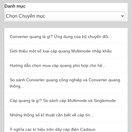
Danh mục
Converter quang là gì? Ứng dụng của bộ chuyển đổi...
Giới thiệu một số loại cáp quang Multimode nhập khẩu
Hướng dẫn chọn mua cáp quang phù hợp cho hệ...
So sánh Converter quang công nghiệp và Converter quang
thông...
Cáp quang là gì? So sánh cáp Multimode và Singlemode
Những thông số kĩ thuật cần biết về cáp tín...
Ý nghĩa các kí hiệu trên dây cáp điện Cadisun