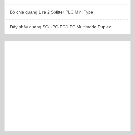
Bộ chia quang 1 ra 2 Splitter PLC Mini Type
Dây nhảy quang SC/UPC-FC/UPC Multimode Duplex