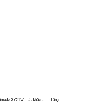
timode GYXTW nhập khẩu chính hãng