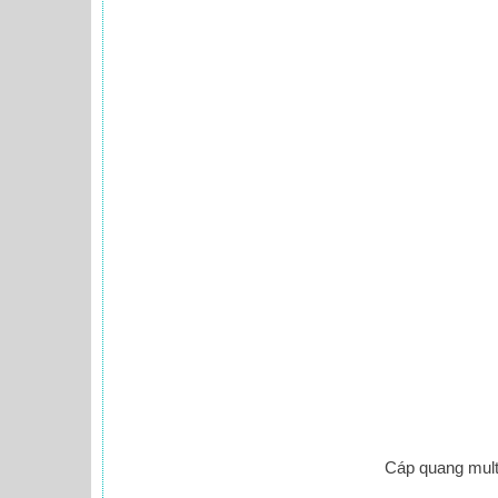
Cáp quang mul