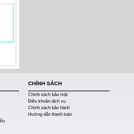
CHÍNH SÁCH
Chính sách bảo mật
Điều khoản dịch vụ
Chính sách bảo hành
Hướng dẫn thanh toán
iễu