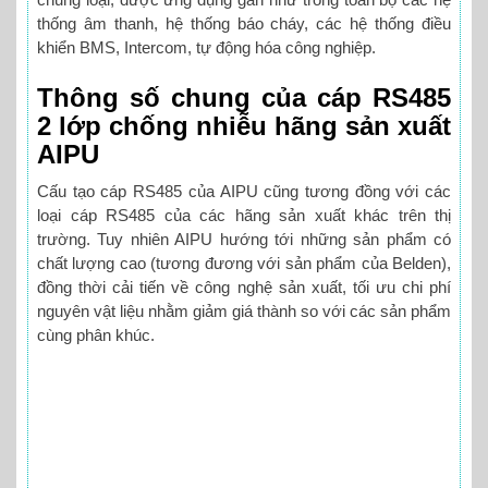
thống âm thanh, hệ thống báo cháy, các hệ thống điều
khiển BMS, Intercom, tự động hóa công nghiệp.
Thông số chung của cáp RS485
2 lớp chống nhiễu hãng sản xuất
AIPU
Cấu tạo cáp RS485 của AIPU cũng tương đồng với các
loại cáp RS485 của các hãng sản xuất khác trên thị
trường. Tuy nhiên AIPU hướng tới những sản phẩm có
chất lượng cao (tương đương với sản phẩm của Belden),
đồng thời cải tiến về công nghệ sản xuất, tối ưu chi phí
nguyên vật liệu nhằm giảm giá thành so với các sản phẩm
cùng phân khúc.