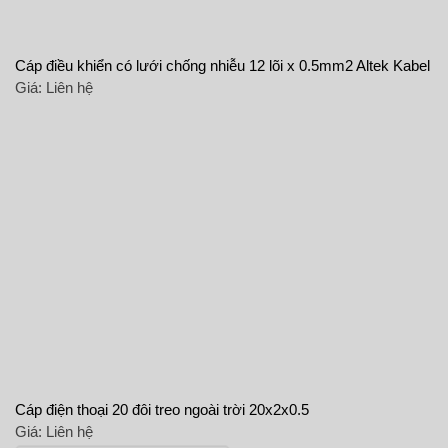
Cáp điều khiển có lưới chống nhiễu 12 lõi x 0.5mm2 Altek Kabel
Giá:
Liên hệ
Cáp điện thoại 20 đôi treo ngoài trời 20x2x0.5
Giá:
Liên hệ