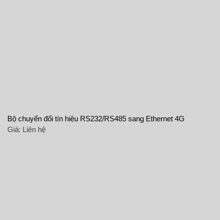
Bộ chuyển đổi tín hiệu RS232/RS485 sang Ethernet 4G
Giá:
Liên hệ