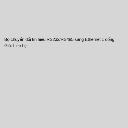
Bộ chuyển đổi tín hiệu RS232/RS485 sang Ethernet 1 cổng
Giá:
Liên hệ