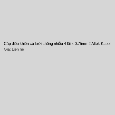
Cáp điều khiển có lưới chống nhiễu 4 lõi x 0.75mm2 Altek Kabel
Giá:
Liên hệ