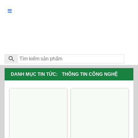
DANH MỤC TIN TỨC:
THÔNG TIN CÔNG NGHỆ