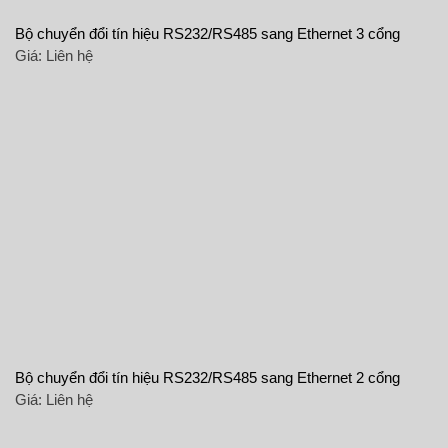
Bộ chuyển đổi tín hiệu RS232/RS485 sang Ethernet 3 cổng
Giá:
Liên hệ
Bộ chuyển đổi tín hiệu RS232/RS485 sang Ethernet 2 cổng
Giá:
Liên hệ