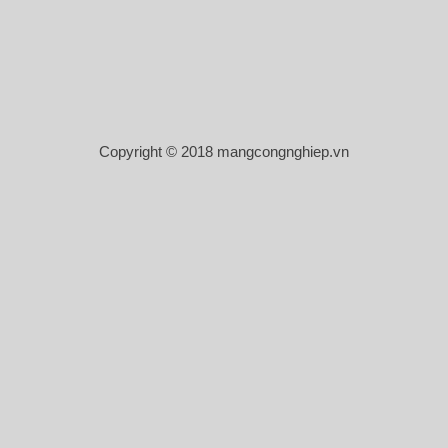
Copyright © 2018 mangcongnghiep.vn