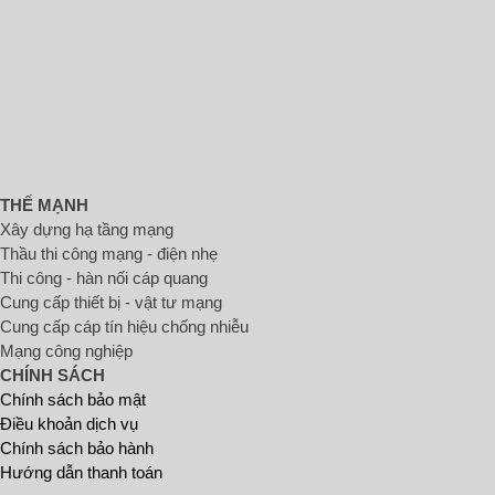
THẾ MẠNH
Xây dựng hạ tầng mạng
Thầu thi công mạng - điện nhẹ
Thi công - hàn nối cáp quang
Cung cấp thiết bị - vật tư mạng
Cung cấp cáp tín hiệu chống nhiễu
Mạng công nghiệp
CHÍNH SÁCH
Chính sách bảo mật
Điều khoản dịch vụ
Chính sách bảo hành
Hướng dẫn thanh toán