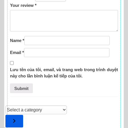
Your review
*
Name
*
Email
*
Lưu tên của tôi, email, và trang web trong trình duyệt
này cho lần bình luận kế tiếp của tôi.
Select
a
category