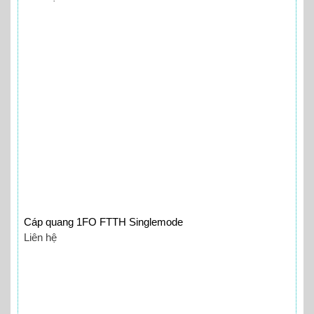
Cáp quang 1FO FTTH Singlemode
Liên hệ