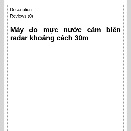
Description
Reviews (0)
Máy đo mực nước cảm biến
radar khoảng cách 30m