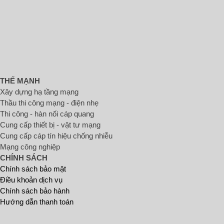
THẾ MẠNH
Xây dựng hạ tầng mạng
Thầu thi công mạng - điện nhẹ
Thi công - hàn nối cáp quang
Cung cấp thiết bị - vật tư mạng
Cung cấp cáp tín hiệu chống nhiễu
Mạng công nghiệp
CHÍNH SÁCH
Chính sách bảo mật
Điều khoản dịch vụ
Chính sách bảo hành
Hướng dẫn thanh toán