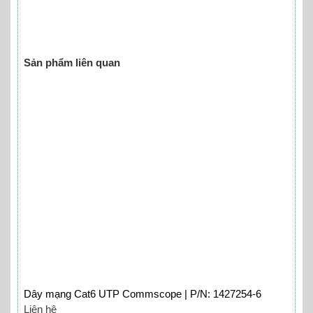
Sản phẩm liên quan
Dây mạng Cat6 UTP Commscope | P/N: 1427254-6
Liên hệ