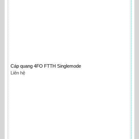
Cáp quang 4FO FTTH Singlemode
Liên hệ