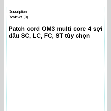
Description
Reviews (0)
Patch cord OM3 multi core 4 sợi
đầu SC, LC, FC, ST tùy chọn