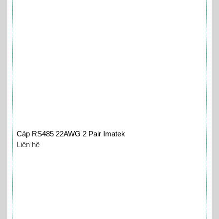
Cáp RS485 22AWG 2 Pair Imatek
Liên hệ