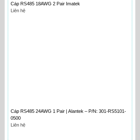
Cáp RS485 18AWG 2 Pair Imatek
Liên hệ
Cáp RS485 24AWG 1 Pair | Alantek – P/N: 301-RS5101-
0500
Liên hệ