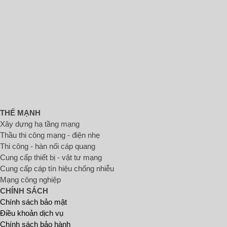
THẾ MẠNH
Xây dựng hạ tầng mạng
Thầu thi công mạng - điện nhẹ
Thi công - hàn nối cáp quang
Cung cấp thiết bị - vật tư mạng
Cung cấp cáp tín hiệu chống nhiễu
Mạng công nghiệp
CHÍNH SÁCH
Chính sách bảo mật
Điều khoản dịch vụ
Chính sách bảo hành