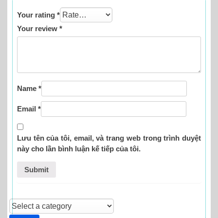
Your rating
*
Your review
*
Name
*
Email
*
Lưu tên của tôi, email, và trang web trong trình duyệt
này cho lần bình luận kế tiếp của tôi.
Select
a