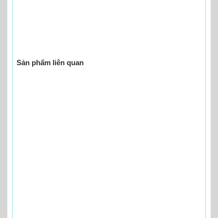
Sản phẩm liên quan