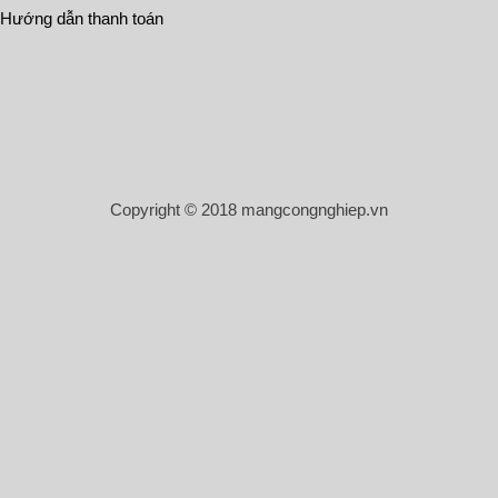
Hướng dẫn thanh toán
Copyright © 2018 mangcongnghiep.vn