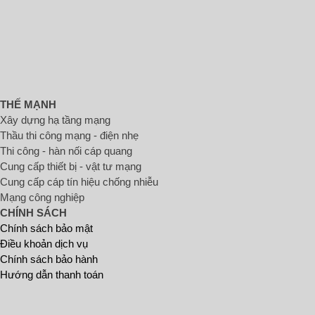
THẾ MẠNH
Xây dựng hạ tầng mạng
Thầu thi công mạng - điện nhẹ
Thi công - hàn nối cáp quang
Cung cấp thiết bị - vật tư mạng
Cung cấp cáp tín hiệu chống nhiễu
Mạng công nghiệp
CHÍNH SÁCH
Chính sách bảo mật
Điều khoản dịch vụ
Chính sách bảo hành
Hướng dẫn thanh toán