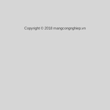
Copyright © 2018 mangcongnghiep.vn