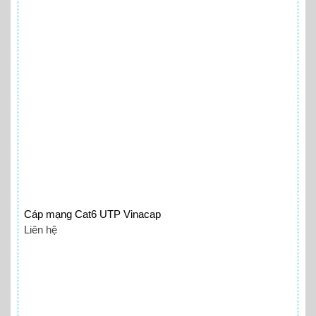
Cáp mạng Cat6 UTP Vinacap
Liên hệ