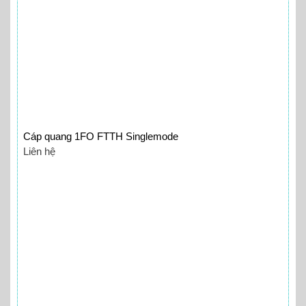
Cáp quang 1FO FTTH Singlemode
Liên hệ