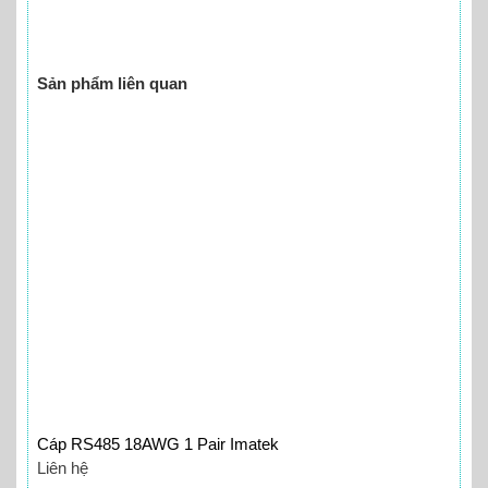
Sản phẩm liên quan
Cáp RS485 18AWG 1 Pair Imatek
Liên hệ