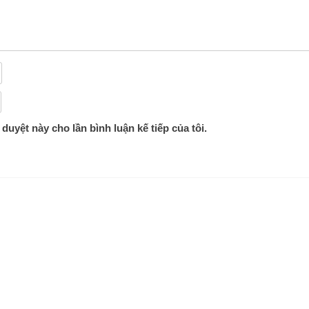
 duyệt này cho lần bình luận kế tiếp của tôi.