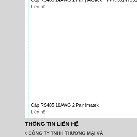
Liên hệ
Cáp RS485 18AWG 2 Pair Imatek
Liên hệ
THÔNG TIN LIÊN HỆ
◊
CÔNG TY TNHH THƯƠNG MẠI VÀ