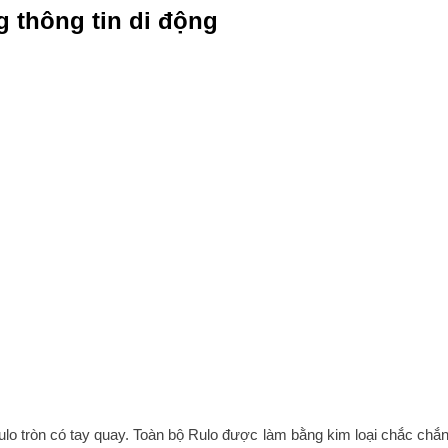
g thông tin di động
lo tròn có tay quay. Toàn bộ Rulo được làm bằng kim loại chắc chắn