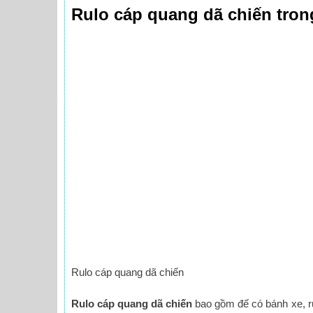
Rulo cáp quang dã chiến tron
Rulo cáp quang dã chiến
Rulo cáp quang dã chiến
bao gồm đế có bánh xe, ru