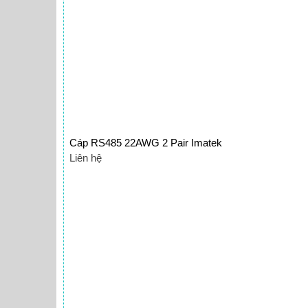
Cáp RS485 22AWG 2 Pair Imatek
Liên hệ