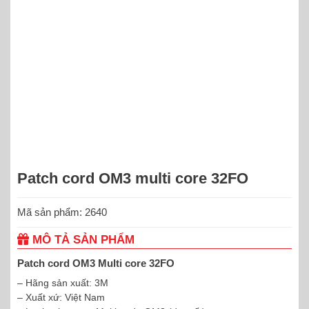
Patch cord OM3 multi core 32FO
Mã sản phẩm: 2640
MÔ TẢ SẢN PHẨM
Patch cord OM3 Multi core 32FO
– Hãng sản xuất: 3M
– Xuất xứ: Việt Nam