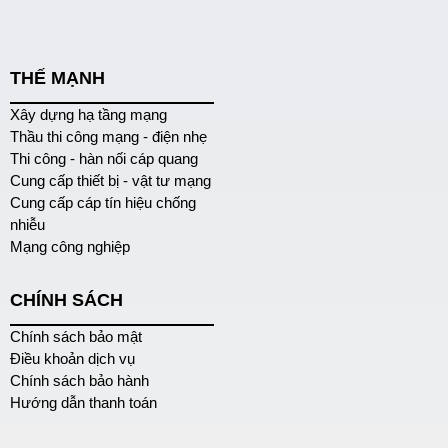
THẾ MẠNH
Xây dựng hạ tầng mạng
Thầu thi công mạng - điện nhẹ
Thi công - hàn nối cáp quang
Cung cấp thiết bị - vật tư mạng
Cung cấp cáp tín hiệu chống
nhiễu
Mạng công nghiệp
CHÍNH SÁCH
Chính sách bảo mật
Điều khoản dịch vụ
Chính sách bảo hành
Hướng dẫn thanh toán