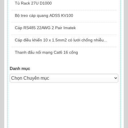
Tủ Rack 27U D1000
Bộ treo cáp quang ADSS KV100
Cáp RS485 22AWG 2 Pair Imatek
Cáp điều khiển 10 x 1.5mm2 có lưới chống nhiễu...
Thanh đấu nối mạng Cat6 16 cổng
Danh mục