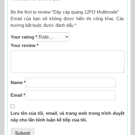
Be the first to review “Dây cáp quang 12FO Multimode”
Email của bạn sẽ không được hiển thị công khai.
Các
trường bắt buộc được đánh dấu
*
Your rating
*
Your review
*
Name
*
Email
*
Lưu tên của tôi, email, và trang web trong trình duyệt
này cho lần bình luận kế tiếp của tôi.