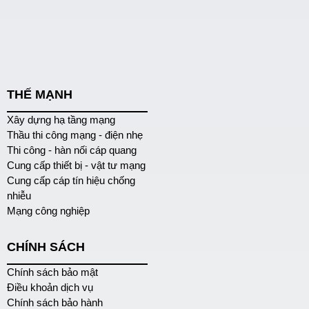
THẾ MẠNH
Xây dựng hạ tầng mạng
Thầu thi công mạng - điện nhẹ
Thi công - hàn nối cáp quang
Cung cấp thiết bị - vật tư mạng
Cung cấp cáp tín hiệu chống
nhiễu
Mạng công nghiệp
CHÍNH SÁCH
Chính sách bảo mật
Điều khoản dịch vụ
Chính sách bảo hành