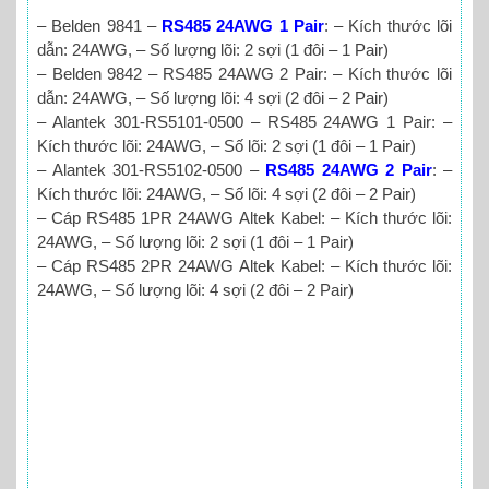
– Belden 9841 –
RS485 24AWG 1 Pair
: – Kích thước lõi
dẫn: 24AWG, – Số lượng lõi: 2 sợi (1 đôi – 1 Pair)
– Belden 9842 – RS485 24AWG 2 Pair: – Kích thước lõi
dẫn: 24AWG, – Số lượng lõi: 4 sợi (2 đôi – 2 Pair)
– Alantek 301-RS5101-0500 – RS485 24AWG 1 Pair: –
Kích thước lõi: 24AWG, – Số lõi: 2 sợi (1 đôi – 1 Pair)
– Alantek 301-RS5102-0500 –
RS485 24AWG 2 Pair
: –
Kích thước lõi: 24AWG, – Số lõi: 4 sợi (2 đôi – 2 Pair)
– Cáp RS485 1PR 24AWG Altek Kabel: – Kích thước lõi:
24AWG, – Số lượng lõi: 2 sợi (1 đôi – 1 Pair)
– Cáp RS485 2PR 24AWG Altek Kabel: – Kích thước lõi:
24AWG, – Số lượng lõi: 4 sợi (2 đôi – 2 Pair)