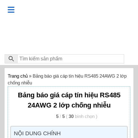
Trang chủ
»
Bảng báo giá cáp tín hiệu RS485 24AWG 2 lớp
chống nhiễu
Bảng báo giá cáp tín hiệu RS485
24AWG 2 lớp chống nhiễu
5
/
5
(
30
bình chọn
)
NỘI DUNG CHÍNH