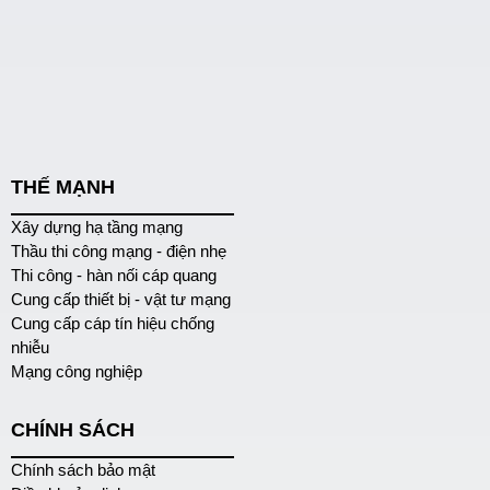
THẾ MẠNH
Xây dựng hạ tầng mạng
Thầu thi công mạng - điện nhẹ
Thi công - hàn nối cáp quang
Cung cấp thiết bị - vật tư mạng
Cung cấp cáp tín hiệu chống
nhiễu
Mạng công nghiệp
CHÍNH SÁCH
Chính sách bảo mật