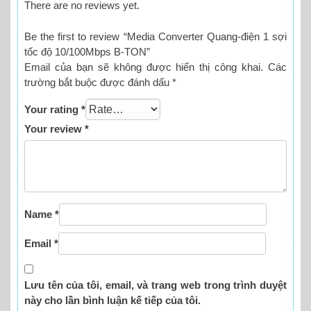
There are no reviews yet.
Be the first to review “Media Converter Quang-điện 1 sợi
tốc độ 10/100Mbps B-TON”
Email của bạn sẽ không được hiển thị công khai.
Các
trường bắt buộc được đánh dấu
*
Your rating
*
Your review
*
Name
*
Email
*
Lưu tên của tôi, email, và trang web trong trình duyệt
này cho lần bình luận kế tiếp của tôi.