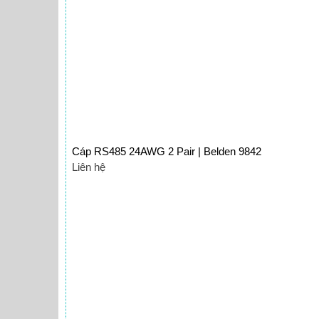
Cáp RS485 24AWG 2 Pair | Belden 9842
Liên hệ