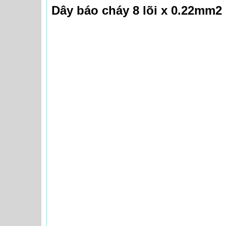
Dây báo cháy 8 lõi x 0.22mm2