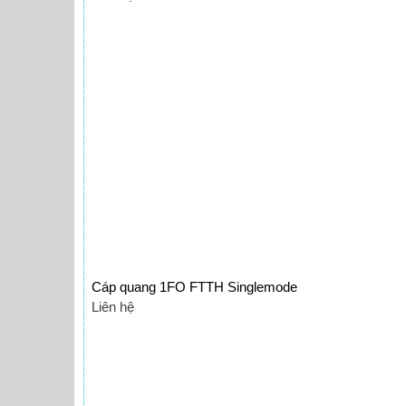
Cáp quang 1FO FTTH Singlemode
Liên hệ