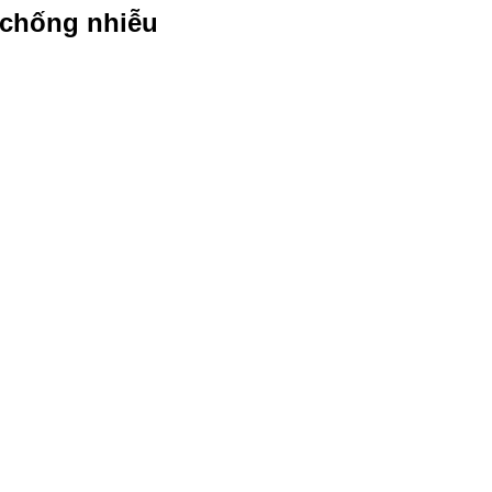
 chống nhiễu