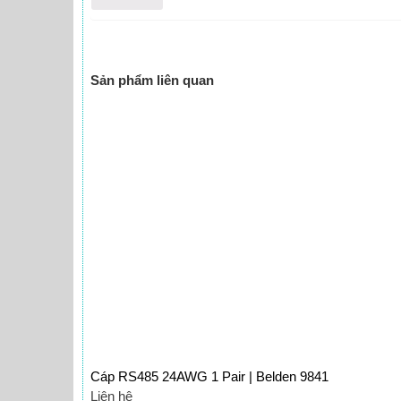
Sản phẩm liên quan
Cáp RS485 24AWG 1 Pair | Belden 9841
Liên hệ