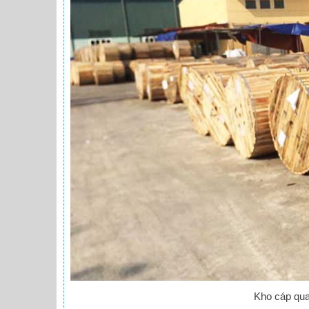
Kho cáp qua