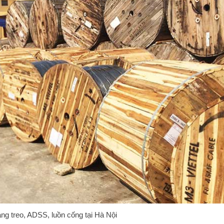
ng treo, ADSS, luồn cống tại Hà Nội