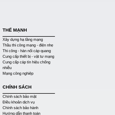
THẾ MẠNH
Xây dựng hạ tầng mạng
Thầu thi công mạng - điện nhẹ
Thi công - hàn nối cáp quang
Cung cấp thiết bị - vật tư mạng
Cung cấp cáp tín hiệu chống
nhiễu
Mạng công nghiệp
CHÍNH SÁCH
Chính sách bảo mật
Điều khoản dịch vụ
Chính sách bảo hành
Hướng dẫn thanh toán