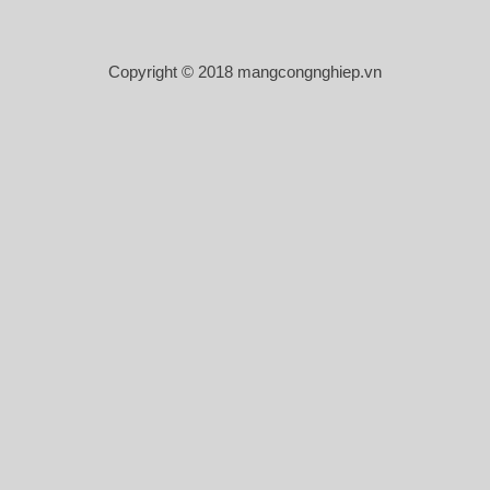
Copyright © 2018 mangcongnghiep.vn