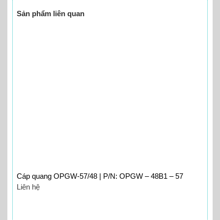
Sản phẩm liên quan
Cáp quang OPGW-57/48 | P/N: OPGW – 48B1 – 57
Liên hệ