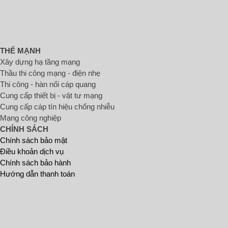
THẾ MẠNH
Xây dựng hạ tầng mạng
Thầu thi công mạng - điện nhẹ
Thi công - hàn nối cáp quang
Cung cấp thiết bị - vật tư mạng
Cung cấp cáp tín hiệu chống nhiễu
Mạng công nghiệp
CHÍNH SÁCH
Chính sách bảo mật
Điều khoản dịch vụ
Chính sách bảo hành
Hướng dẫn thanh toán