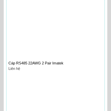
Cáp RS485 22AWG 2 Pair Imatek
Liên hệ