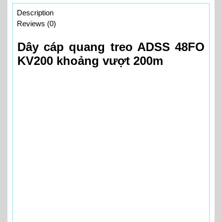
Description
Reviews (0)
Dây cáp quang treo ADSS 48FO
KV200 khoảng vượt 200m