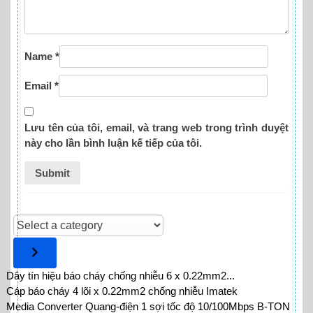
Name
*
Email
*
Lưu tên của tôi, email, và trang web trong trình duyệt
này cho lần bình luận kế tiếp của tôi.
Select
a
category
Dây tín hiệu báo cháy chống nhiễu 6 x 0.22mm2...
Cáp báo cháy 4 lõi x 0.22mm2 chống nhiễu Imatek
Media Converter Quang-điện 1 sợi tốc độ 10/100Mbps B-TON