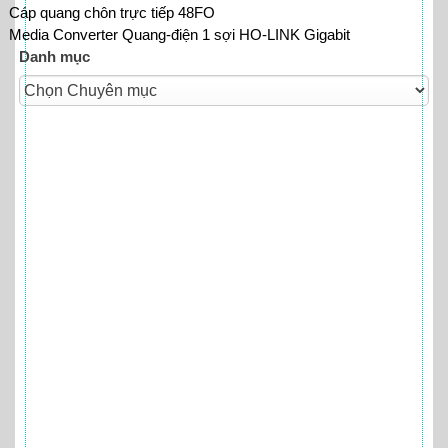
Cáp quang chôn trực tiếp 48FO
Media Converter Quang-điện 1 sợi HO-LINK Gigabit
Danh mục