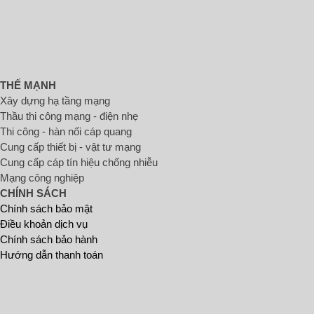
THẾ MẠNH
Xây dựng hạ tầng mạng
Thầu thi công mạng - điện nhẹ
Thi công - hàn nối cáp quang
Cung cấp thiết bị - vật tư mạng
Cung cấp cáp tín hiệu chống nhiễu
Mạng công nghiệp
CHÍNH SÁCH
Chính sách bảo mật
Điều khoản dịch vụ
Chính sách bảo hành
Hướng dẫn thanh toán