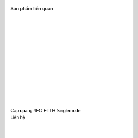
Sản phẩm liên quan
Cáp quang 4FO FTTH Singlemode
Liên hệ