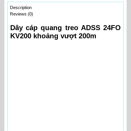
Description
Reviews (0)
Dây cáp quang treo ADSS 24FO
KV200 khoảng vượt 200m