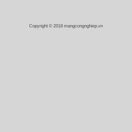
Copyright © 2018 mangcongnghiep.vn