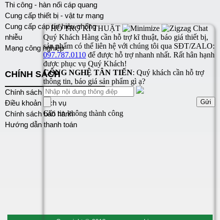
Thi công - hàn nối cáp quang
Cung cấp thiết bị - vật tư mạng
Cung cấp cáp tín hiệu chống
nhiễu
Mạng công nghiệp
CHÍNH SÁCH
Chính sách bảo mật
Điều khoản dịch vụ
Chính sách bảo hành
Hướng dẫn thanh toán