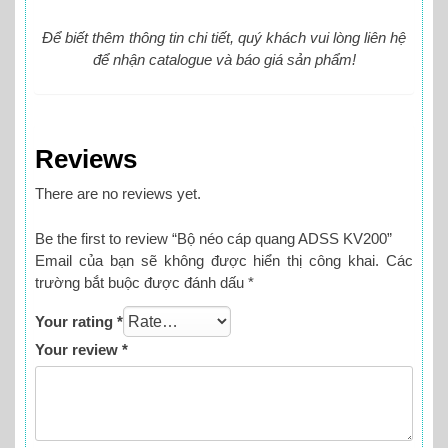
Để biết thêm thông tin chi tiết, quý khách vui lòng liên hệ
để nhận catalogue và báo giá sản phẩm!
Reviews
There are no reviews yet.
Be the first to review “Bộ néo cáp quang ADSS KV200”
Email của bạn sẽ không được hiển thị công khai.
Các
trường bắt buộc được đánh dấu
*
Your rating
*
Your review
*