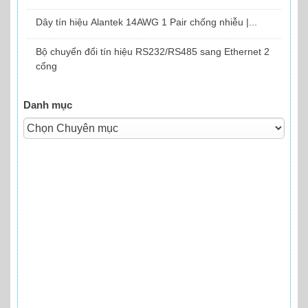
Dây tín hiệu Alantek 14AWG 1 Pair chống nhiễu |...
Bộ chuyển đổi tín hiệu RS232/RS485 sang Ethernet 2
cổng
Danh mục